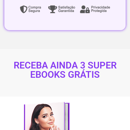
RECEBA AINDA 3 SUPER
EBOOKS GRÁTIS