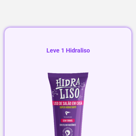
Leve 1 Hidraliso