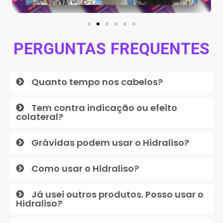
PERGUNTAS FREQUENTES
Quanto tempo nos cabelos?
Tem contra indicação ou efeito
colateral?
Grávidas podem usar o Hidraliso?
Como usar o Hidraliso?
Já usei outros produtos. Posso usar o
Hidraliso?