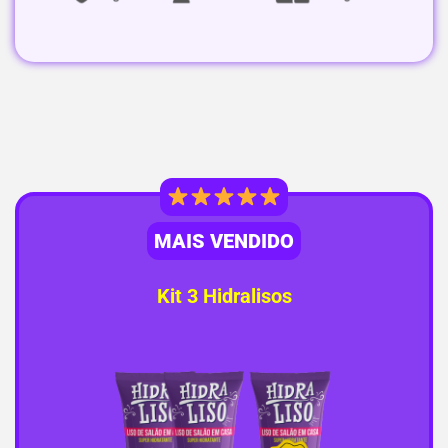
MAIS VENDIDO
Kit 3 Hidralisos