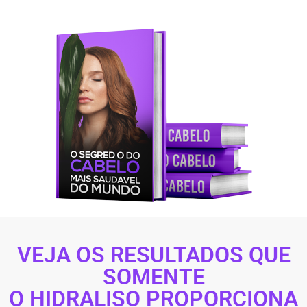
VEJA OS RESULTADOS QUE
SOMENTE
O HIDRALISO PROPORCIONA