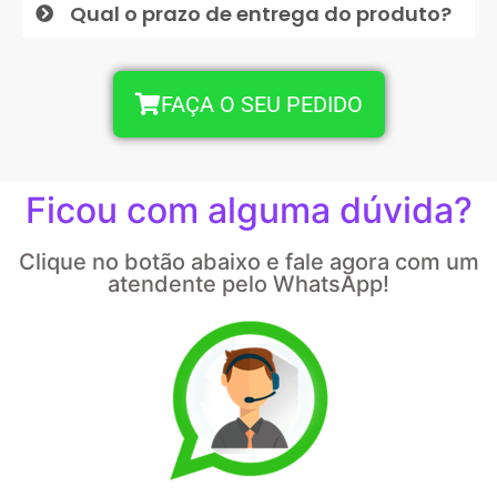
Qual o prazo de entrega do produto?
FAÇA O SEU PEDIDO
Ficou com alguma dúvida?
Clique no botão abaixo e fale agora com um
atendente pelo WhatsApp!