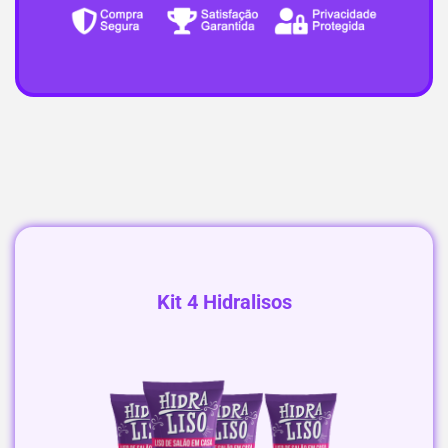
Kit 4 Hidralisos