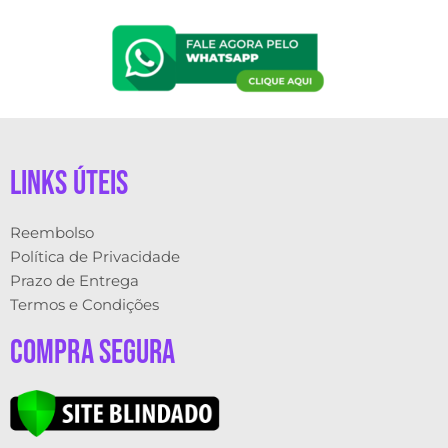
links úteis
Reembolso
Política de Privacidade
Prazo de Entrega
Termos e Condições
Compra Segura