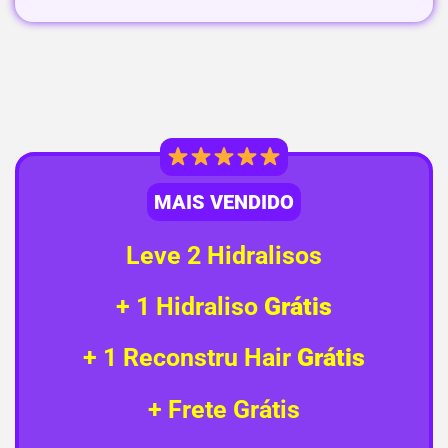
MAIS VENDIDO
Leve 2 Hidralisos
+ 1 Hidraliso
Grátis
+ 1 Reconstru Hair
Grátis
+ Frete Grátis