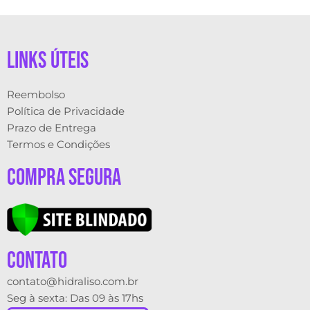
links úteis
Reembolso
Política de Privacidade
Prazo de Entrega
Termos e Condições
Compra Segura
contato
contato@hidraliso.com.br
Seg à sexta: Das 09 às 17hs