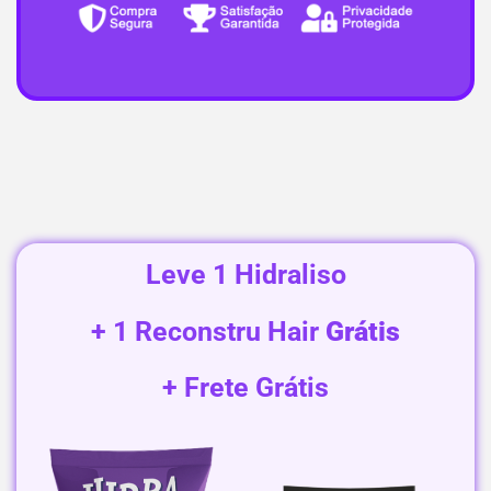
Leve 1 Hidraliso
+ 1 Reconstru Hair
Grátis
+ Frete Grátis