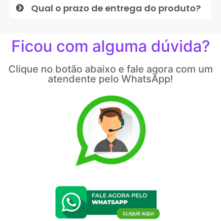
Qual o prazo de entrega do produto?
Ficou com alguma dúvida?
Clique no botão abaixo e fale agora com um
atendente pelo WhatsApp!