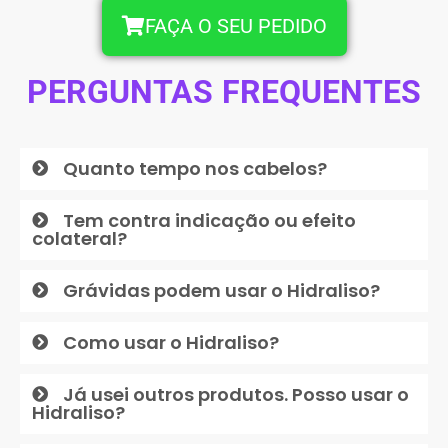
FAÇA O SEU PEDIDO
PERGUNTAS FREQUENTES
Quanto tempo nos cabelos?
Tem contra indicação ou efeito
colateral?
Grávidas podem usar o Hidraliso?
Como usar o Hidraliso?
Já usei outros produtos. Posso usar o
Hidraliso?