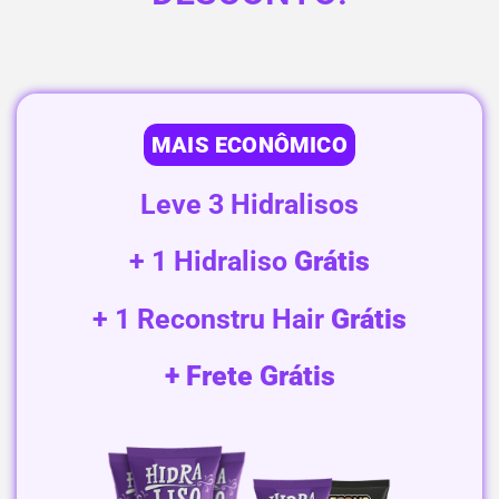
MAIS ECONÔMICO
Leve 3 Hidralisos
+ 1 Hidraliso
Grátis
+ 1 Reconstru Hair
Grátis
+ Frete Grátis