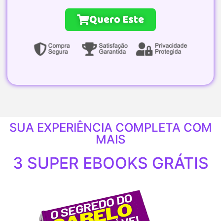
Quero Este
SUA EXPERIÊNCIA COMPLETA COM
MAIS
3 SUPER EBOOKS GRÁTIS